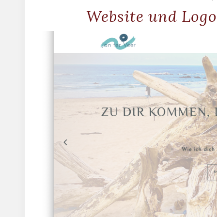
Website und Log