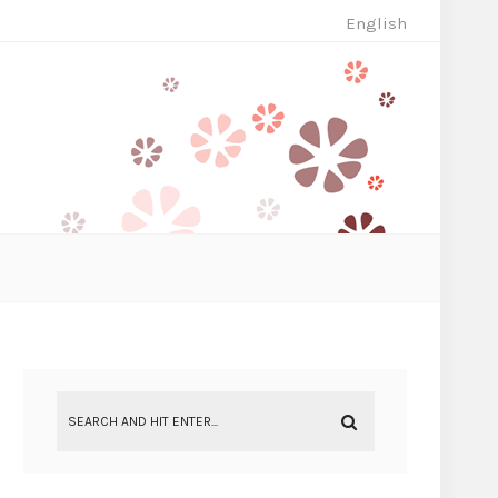
English