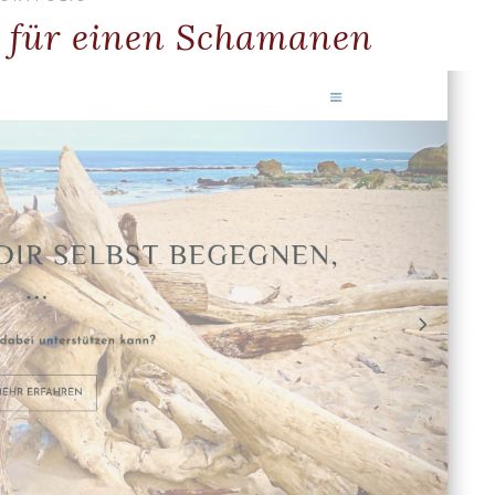
o für einen Schamanen