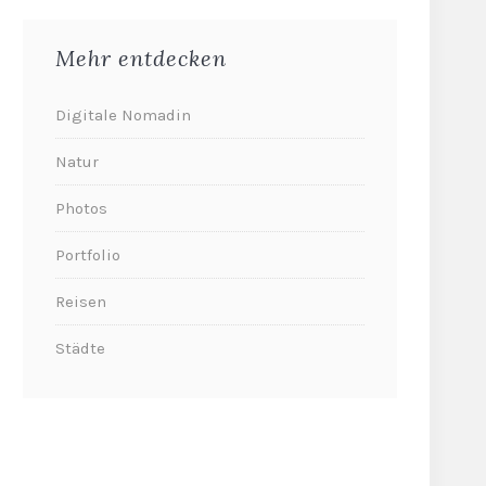
Mehr entdecken
Digitale Nomadin
Natur
Photos
Portfolio
Reisen
Städte