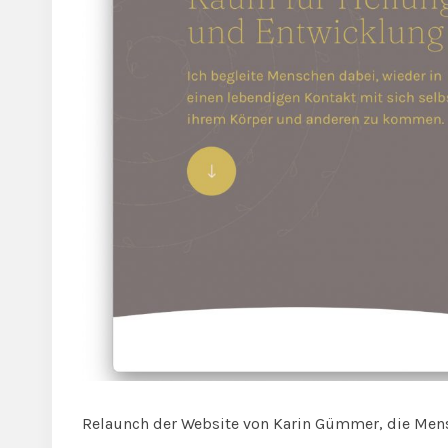
Relaunch der Website von Karin Gümmer, die Mens