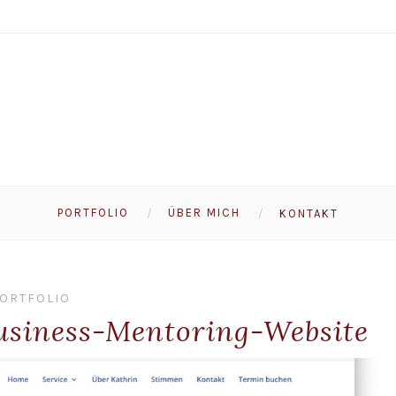
PORTFOLIO
ÜBER MICH
KONTAKT
ORTFOLIO
Business-Mentoring-Website