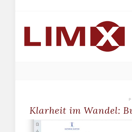
P
Klarheit im Wandel: 