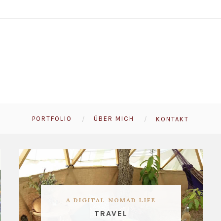
PORTFOLIO
ÜBER MICH
KONTAKT
A DIGITAL NOMAD LIFE
TRAVEL