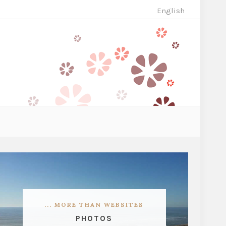
English
... MORE THAN WEBSITES
PHOTOS