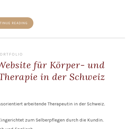
TINUE READING
ORTFOLIO
Website für Körper- und
 Therapie in der Schweiz
sorientiert arbeitende Therapeutin in der Schweiz.
ingerichtet zum Selberpflegen durch die Kundin.