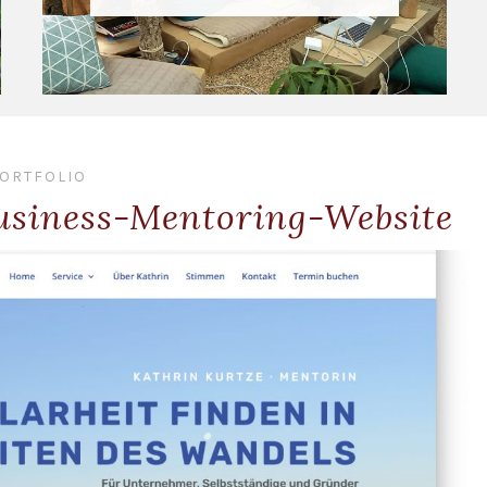
ORTFOLIO
Business-Mentoring-Website