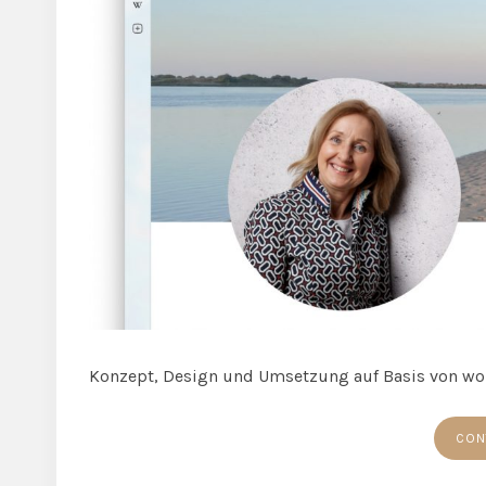
Konzept, Design und Umsetzung auf Basis von wo
CON