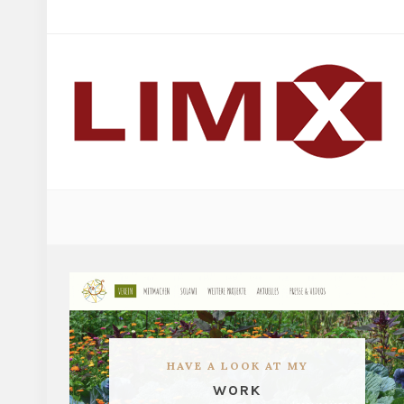
HAVE A LOOK AT MY
WORK