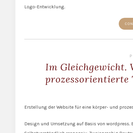
Logo-Entwicklung.
CON
P
Im Gleichgewicht. 
prozessorientierte
Erstellung der Website für eine körper- und prozes
Design und Umsetzung auf Basis von wordpress. E