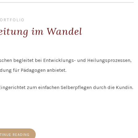
ORTFOLIO
leitung im Wandel
chen begleitet bei Entwicklungs- und Heilungsprozessen,
dung für Pädagogen anbietet.
ingerichtet zum einfachen Selberpflegen durch die Kundin.
TINUE READING