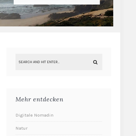
Mehr entdecken
Digitale Nomadin
Natur