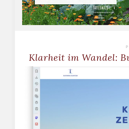
P
Klarheit im Wandel: 