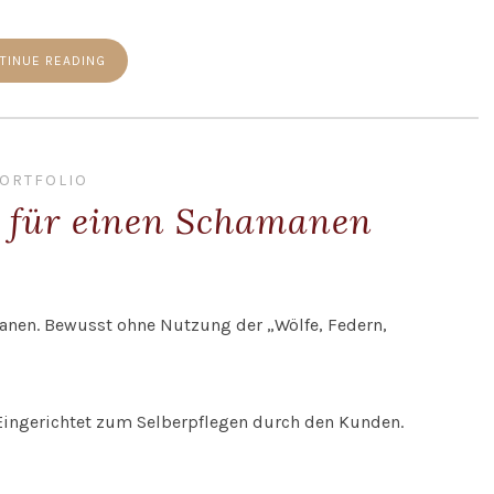
TINUE READING
ORTFOLIO
o für einen Schamanen
anen. Bewusst ohne Nutzung der „Wölfe, Federn,
ingerichtet zum Selberpflegen durch den Kunden.