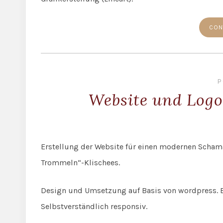
CON
P
Website und Log
Erstellung der Website für einen modernen Scham
Trommeln“-Klischees.
Design und Umsetzung auf Basis von wordpress. E
Selbstverständlich responsiv.