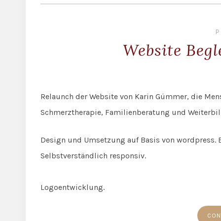
P
Website Beg
Relaunch der Website von Karin Gümmer, die Mens
Schmerztherapie, Familienberatung und Weiterbil
Design und Umsetzung auf Basis von wordpress. E
Selbstverständlich responsiv.
Logoentwicklung.
CON