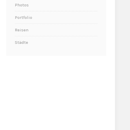
Photos
Portfolio
Reisen
Städte