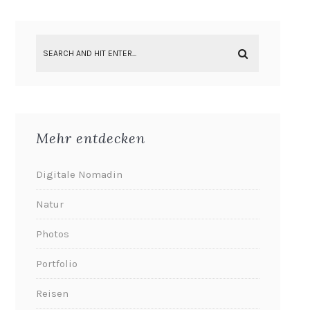
Mehr entdecken
Digitale Nomadin
Natur
Photos
Portfolio
Reisen