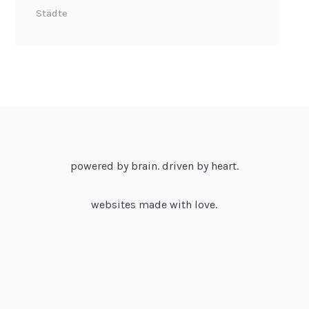
Städte
powered by brain. driven by heart.
websites made with love.