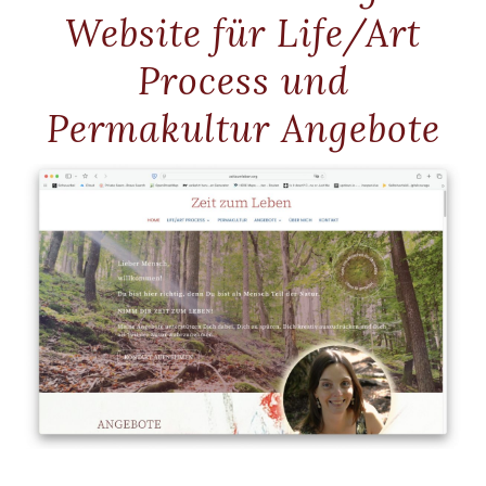
Website für Life/Art
Process und
Permakultur Angebote