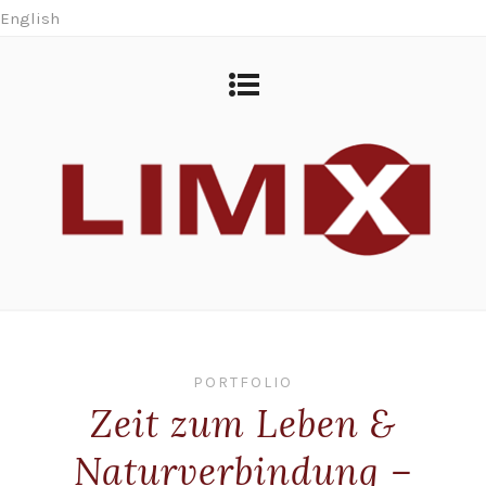
English
PORTFOLIO
Zeit zum Leben &
Naturverbindung –