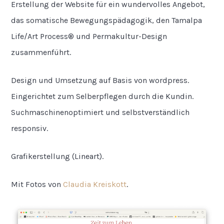
Erstellung der Website für ein wundervolles Angebot,
das somatische Bewegungspädagogik, den Tamalpa
Life/Art Process® und Permakultur-Design
zusammenführt.
Design und Umsetzung auf Basis von wordpress.
Eingerichtet zum Selberpflegen durch die Kundin.
Suchmaschinenoptimiert und selbstverständlich
responsiv.
Grafikerstellung (Lineart).
Mit Fotos von
Claudia Kreiskott
.