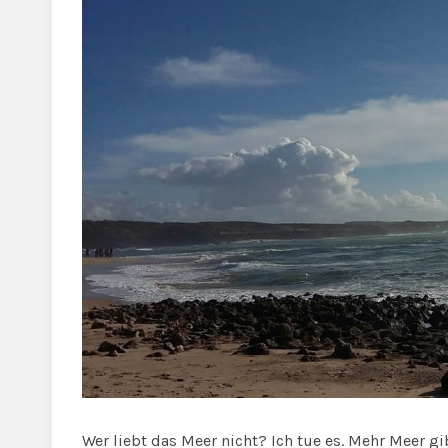
Wer liebt das Meer nicht? Ich tue es. Mehr Meer gib