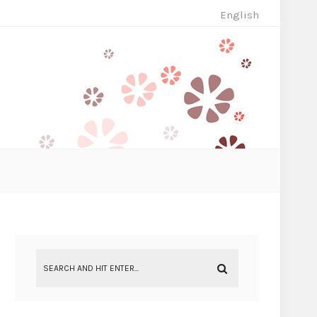
English