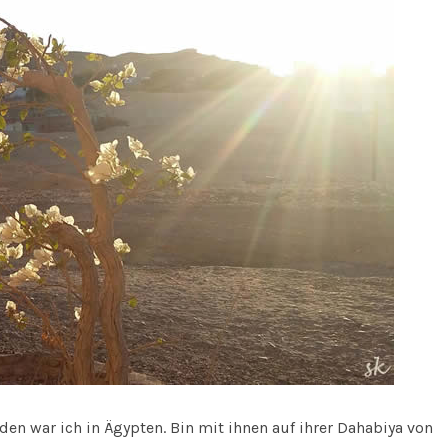
en war ich in Ägypten. Bin mit ihnen auf ihrer Dahabiya von