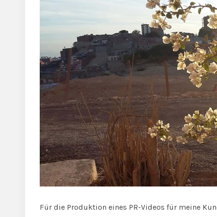
Für die Produktion eines PR-Videos für meine Kund