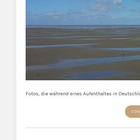
Fotos, die während eines Aufenthaltes in Deutsch
CON