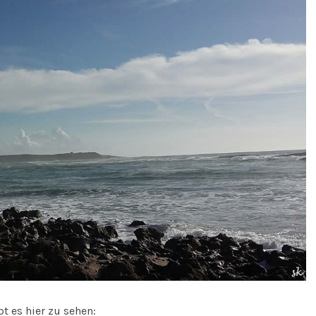
t es hier zu sehen: