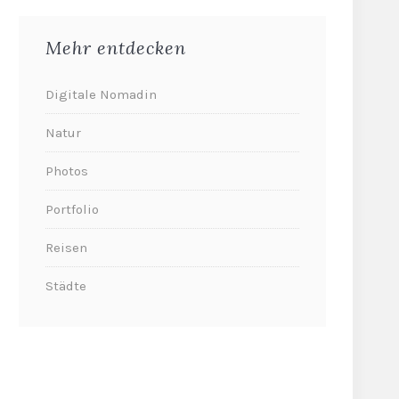
Mehr entdecken
Digitale Nomadin
Natur
Photos
Portfolio
Reisen
Städte