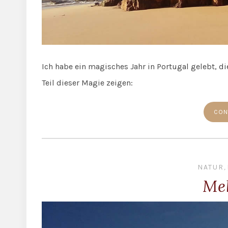
Ich habe ein magisches Jahr in Portugal gelebt, di
Teil dieser Magie zeigen:
CON
NATUR
,
Me