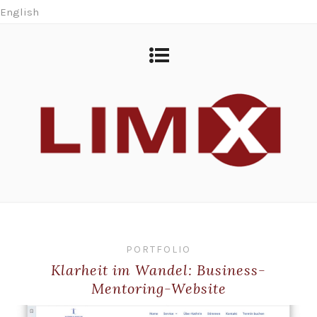
English
PORTFOLIO
Klarheit im Wandel: Business-
Mentoring-Website