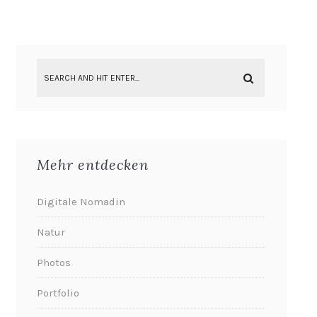
Mehr entdecken
Digitale Nomadin
Natur
Photos
Portfolio