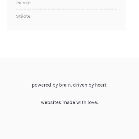
Reisen
Städte
powered by brain. driven by heart.
websites made with love.