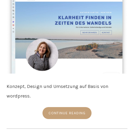
Konzept, Design und Umsetzung auf Basis von
wordpress.
CONTINUE READING