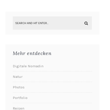
Mehr entdecken
Digitale Nomadin
Natur
Photos
Portfolio
Reisen