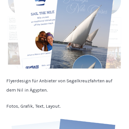
Flyerdesign für Anbieter von Segelkreuzfahrten auf
dem Nil in Ägypten.
Fotos, Grafik, Text, Layout.