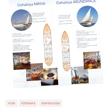
FLYER
FOTOGRAFIE
GRAFIKDESIGN