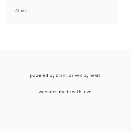
Städte
powered by brain. driven by heart.
websites made with love.