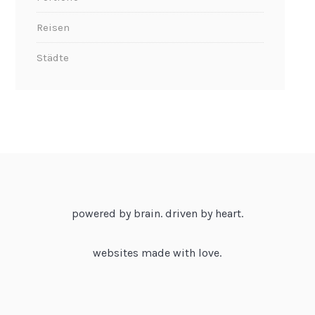
Reisen
Städte
powered by brain. driven by heart.
websites made with love.