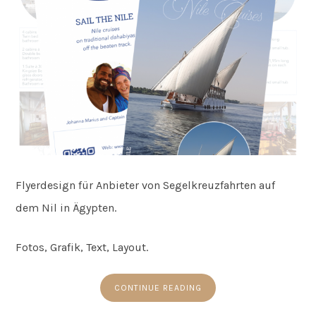
Flyerdesign für Anbieter von Segelkreuzfahrten auf
dem Nil in Ägypten.
Fotos, Grafik, Text, Layout.
CONTINUE READING