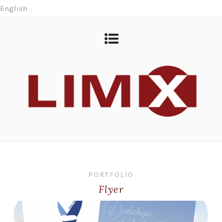
English
PORTFOLIO
Flyer