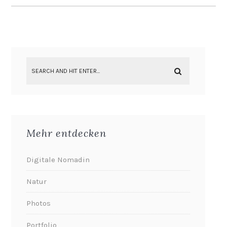
Mehr entdecken
Digitale Nomadin
Natur
Photos
Portfolio