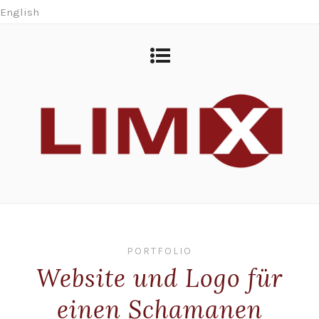
English
PORTFOLIO
Website und Logo für
einen Schamanen