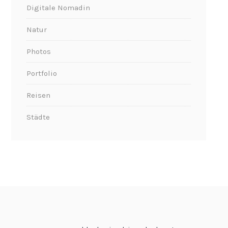
Digitale Nomadin
Natur
Photos
Portfolio
Reisen
Städte