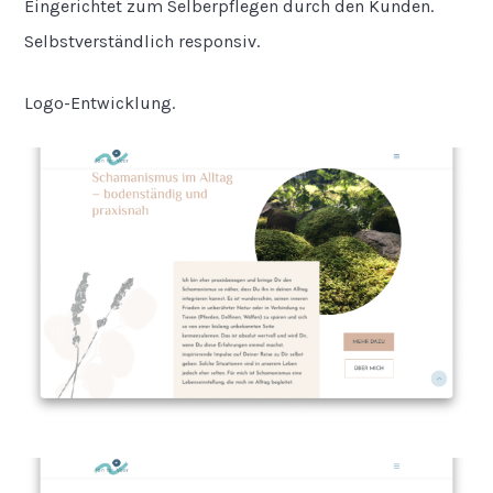
Eingerichtet zum Selberpflegen durch den Kunden.
Selbstverständlich responsiv.
Logo-Entwicklung.