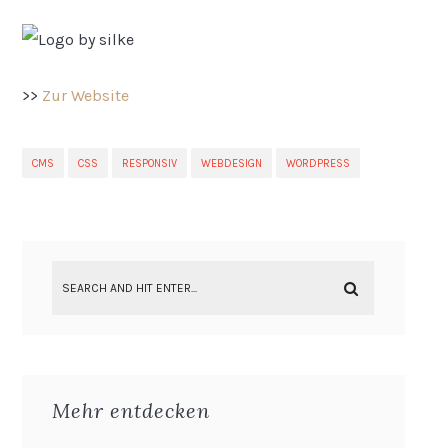
>>
Zur Website
CMS
CSS
RESPONSIV
WEBDESIGN
WORDPRESS
Mehr entdecken