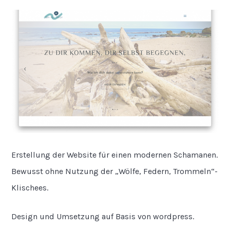
Erstellung der Website für einen modernen Schamanen.
Bewusst ohne Nutzung der „Wölfe, Federn, Trommeln“-
Klischees.
Design und Umsetzung auf Basis von wordpress.