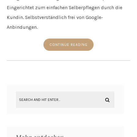
Eingerichtet zum einfachen Selberpflegen durch die
Kundin. Selbstverständlich frei von Google-
Anbindungen.
CONTINUE READING