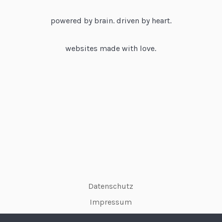
powered by brain. driven by heart.
websites made with love.
Datenschutz
Impressum