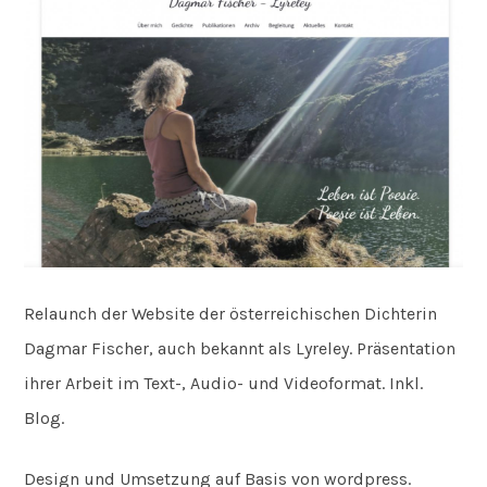
Relaunch der Website der österreichischen Dichterin
Dagmar Fischer, auch bekannt als Lyreley. Präsentation
ihrer Arbeit im Text-, Audio- und Videoformat. Inkl.
Blog.
Design und Umsetzung auf Basis von wordpress.