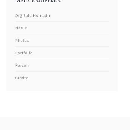
Mehr entdecken
Digitale Nomadin
Natur
Photos
Portfolio
Reisen
Städte