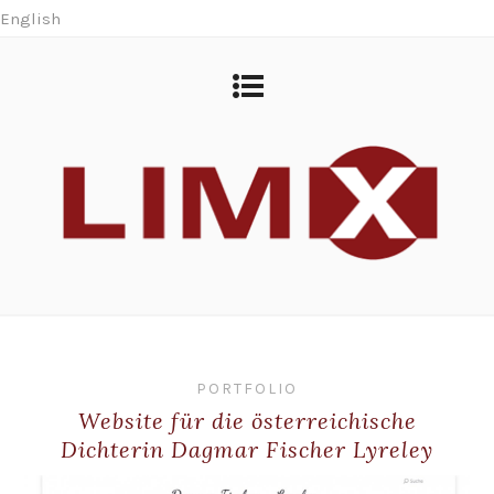
English
PORTFOLIO
Website für die österreichische
Dichterin Dagmar Fischer Lyreley