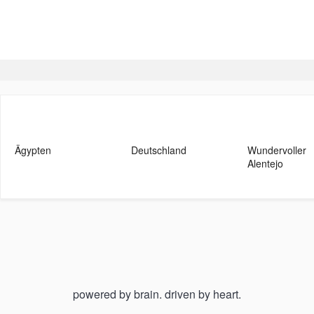
Ägypten
Deutschland
Wundervoller
Alentejo
powered by brain. driven by heart.