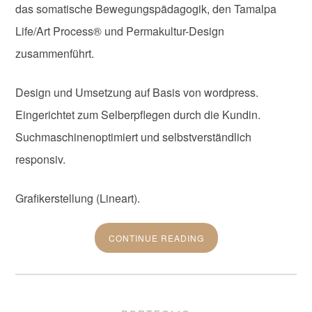
das somatische Bewegungspädagogik, den Tamalpa
Life/Art Process® und Permakultur-Design
zusammenführt.
Design und Umsetzung auf Basis von wordpress.
Eingerichtet zum Selberpflegen durch die Kundin.
Suchmaschinenoptimiert und selbstverständlich
responsiv.
Grafikerstellung (Lineart).
CONTINUE READING