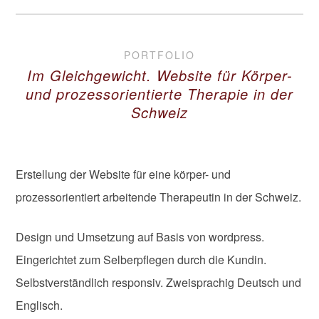
PORTFOLIO
Im Gleichgewicht. Website für Körper-
und prozessorientierte Therapie in der
Schweiz
Erstellung der Website für eine körper- und
prozessorientiert arbeitende Therapeutin in der Schweiz.
Design und Umsetzung auf Basis von wordpress.
Eingerichtet zum Selberpflegen durch die Kundin.
Selbstverständlich responsiv. Zweisprachig Deutsch und
Englisch.