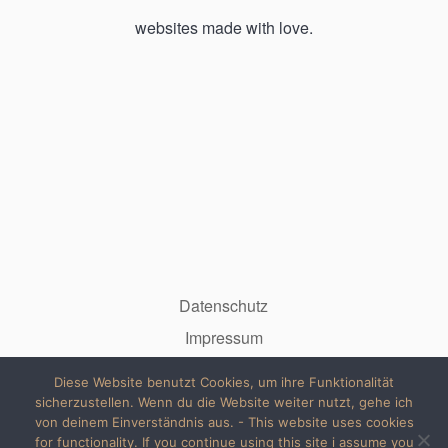
websites made with love.
Datenschutz
Impressum
Diese Website benutzt Cookies, um ihre Funktionalität
sicherzustellen. Wenn du die Website weiter nutzt, gehe ich
von deinem Einverständnis aus. - This website uses cookies
for functionality. If you continue using this site i assume you