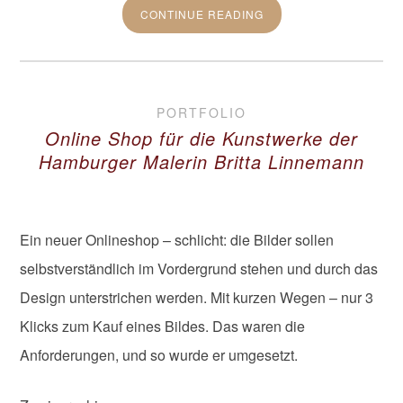
CONTINUE READING
PORTFOLIO
Online Shop für die Kunstwerke der
Hamburger Malerin Britta Linnemann
Ein neuer Onlineshop – schlicht: die Bilder sollen
selbstverständlich im Vordergrund stehen und durch das
Design unterstrichen werden. Mit kurzen Wegen – nur 3
Klicks zum Kauf eines Bildes. Das waren die
Anforderungen, und so wurde er umgesetzt.