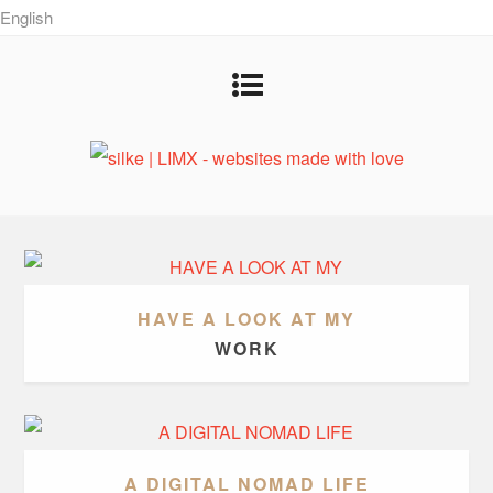
English
HAVE A LOOK AT MY
WORK
A DIGITAL NOMAD LIFE