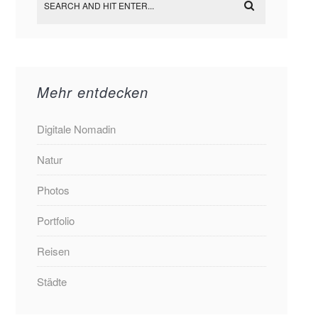
Mehr entdecken
Digitale Nomadin
Natur
Photos
Portfolio
Reisen
Städte