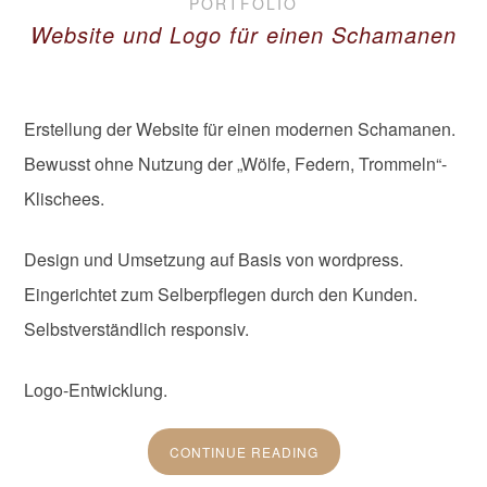
PORTFOLIO
Website und Logo für einen Schamanen
Erstellung der Website für einen modernen Schamanen.
Bewusst ohne Nutzung der „Wölfe, Federn, Trommeln“-
Klischees.
Design und Umsetzung auf Basis von wordpress.
Eingerichtet zum Selberpflegen durch den Kunden.
Selbstverständlich responsiv.
Logo-Entwicklung.
CONTINUE READING