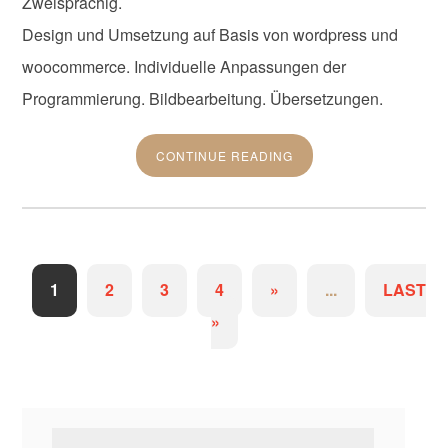
Zweisprachig.
Design und Umsetzung auf Basis von wordpress und
woocommerce. Individuelle Anpassungen der
Programmierung. Bildbearbeitung. Übersetzungen.
CONTINUE READING
1
2
3
4
»
...
LAST
»