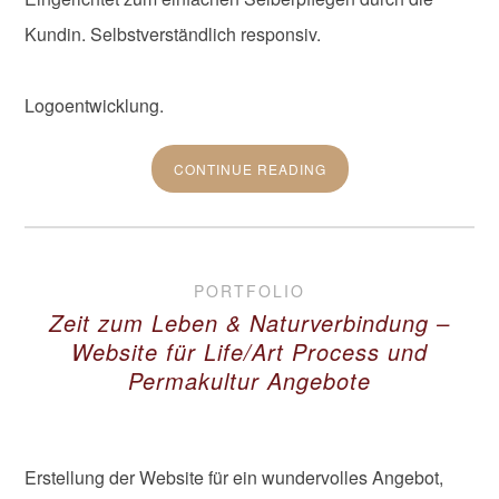
Kundin. Selbstverständlich responsiv.
Logoentwicklung.
CONTINUE READING
PORTFOLIO
Zeit zum Leben & Naturverbindung –
Website für Life/Art Process und
Permakultur Angebote
Erstellung der Website für ein wundervolles Angebot,