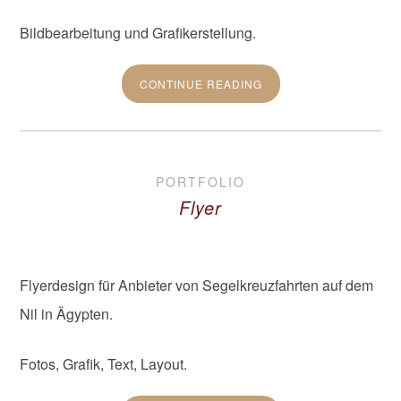
Bildbearbeitung und Grafikerstellung.
CONTINUE READING
PORTFOLIO
Flyer
Flyerdesign für Anbieter von Segelkreuzfahrten auf dem
Nil in Ägypten.
Fotos, Grafik, Text, Layout.