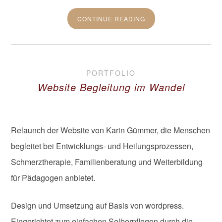
CONTINUE READING
PORTFOLIO
Website Begleitung im Wandel
Relaunch der Website von Karin Gümmer, die Menschen
begleitet bei Entwicklungs- und Heilungsprozessen,
Schmerztherapie, Familienberatung und Weiterbildung
für Pädagogen anbietet.
Design und Umsetzung auf Basis von wordpress.
Eingerichtet zum einfachen Selberpflegen durch die