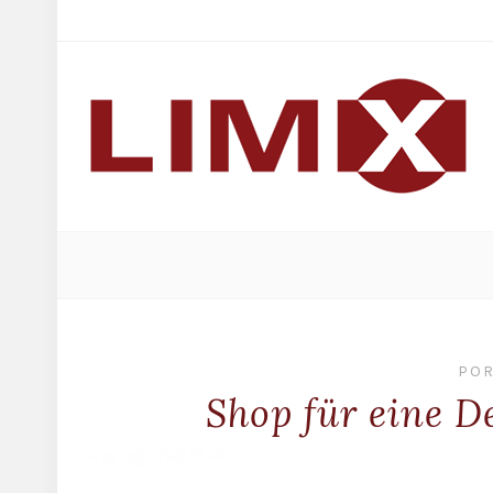
POR
Shop für eine 