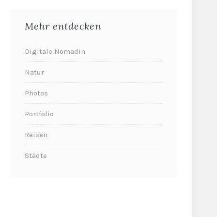
Mehr entdecken
Digitale Nomadin
Natur
Photos
Portfolio
Reisen
Städte