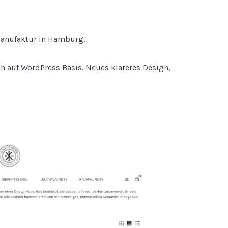
anufaktur in Hamburg.
 auf WordPress Basis. Neues klareres Design,