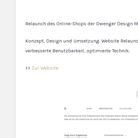
Relaunch des Online-Shops der Dwenger Design M
Konzept, Design und Umsetzung. Website Relaunch
verbesserte Benutzbarkeit, optimierte Technik.
>>
Zur Website