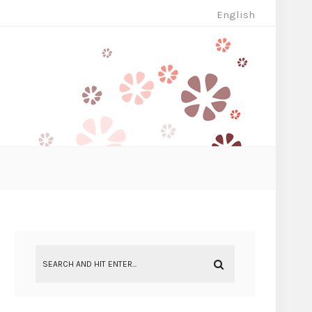
English