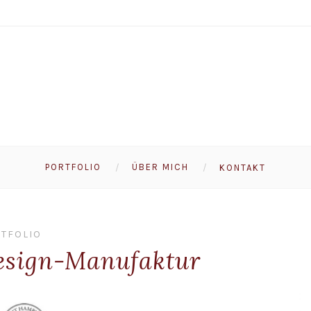
PORTFOLIO
ÜBER MICH
KONTAKT
TFOLIO
Design-Manufaktur