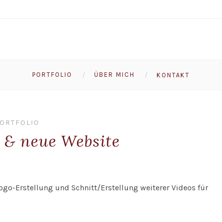
PORTFOLIO
ÜBER MICH
KONTAKT
ORTFOLIO
 & neue Website
o-Erstellung und Schnitt/Erstellung weiterer Videos für