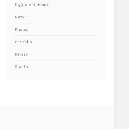
Digitale Nomadin
Natur
Photos
Portfolio
Reisen
Städte