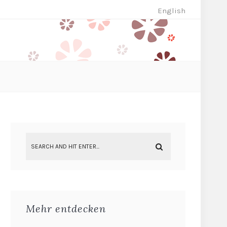
English
Mehr entdecken