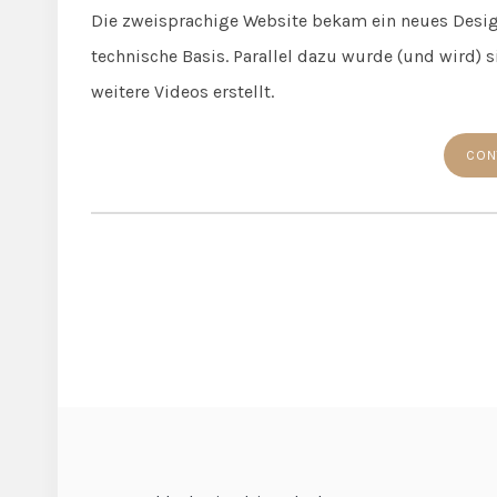
Die zweisprachige Website bekam ein neues Design
technische Basis. Parallel dazu wurde (und wird)
weitere Videos erstellt.
CON