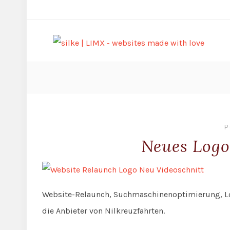
P
Neues Logo
Website-Relaunch, Suchmaschinenoptimierung, Log
die Anbieter von Nilkreuzfahrten.