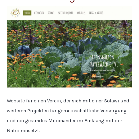
Website für einen Verein, der sich mit einer Solawi und
weiteren Projekten für gemeinschaftliche Versorgung
und ein gesundes Miteinander im Einklang mit der
Natur einsetzt.