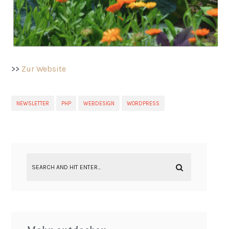
>>
Zur Website
NEWSLETTER
PHP
WEBDESIGN
WORDPRESS