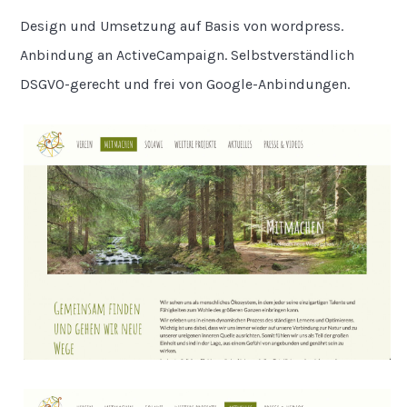
Design und Umsetzung auf Basis von wordpress.
Anbindung an ActiveCampaign. Selbstverständlich
DSGVO-gerecht und frei von Google-Anbindungen.