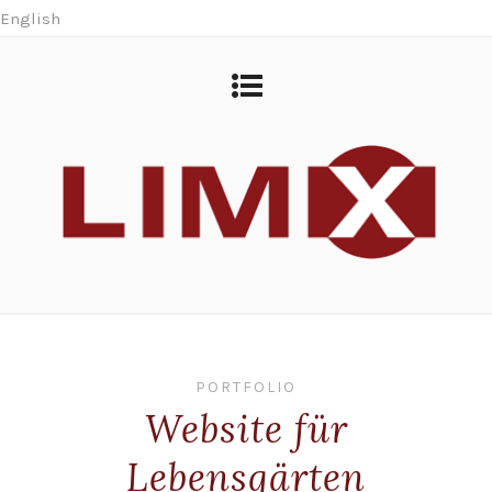
English
PORTFOLIO
Website für
Lebensgärten