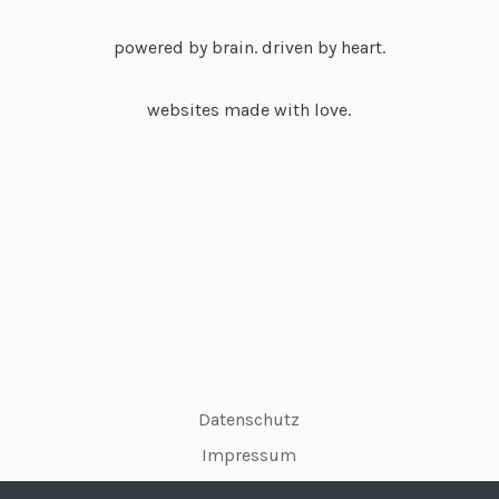
powered by brain. driven by heart.
websites made with love.
Datenschutz
Impressum