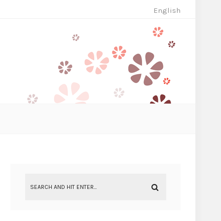
English