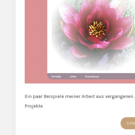
Ein paar Beispiele meiner Arbeit aus vergangenen J
Projekte
CON