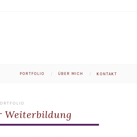
PORTFOLIO
ÜBER MICH
KONTAKT
ORTFOLIO
ür Weiterbildung