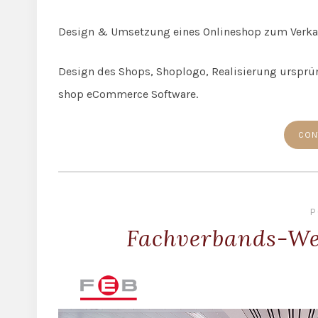
Design & Umsetzung eines Onlineshop zum Verkau
Design des Shops, Shoplogo, Realisierung ursprü
shop eCommerce Software.
CON
P
Fachverbands-We