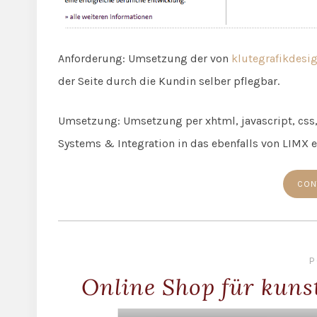
Anforderung: Umsetzung der von
klutegrafikdesi
der Seite durch die Kundin selber pflegbar.
Umsetzung: Umsetzung per xhtml, javascript, css
Systems & Integration in das ebenfalls von LIMX 
CON
P
Online Shop für kunst