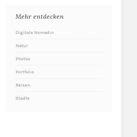
Mehr entdecken
Digitale Nomadin
Natur
Photos
Portfolio
Reisen
Städte