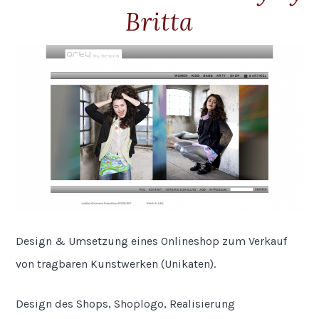
Britta
Design & Umsetzung eines Onlineshop zum Verkauf
von tragbaren Kunstwerken (Unikaten).
Design des Shops, Shoplogo, Realisierung