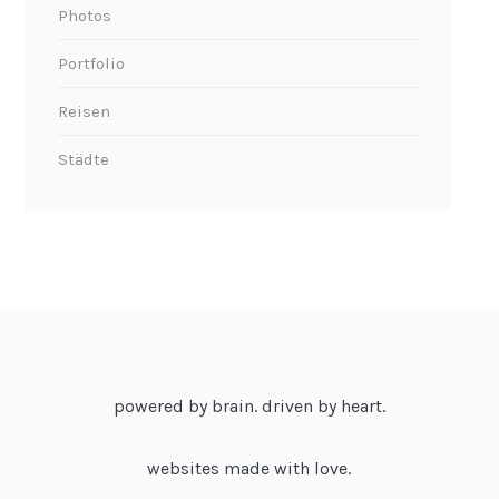
Photos
Portfolio
Reisen
Städte
powered by brain. driven by heart.
websites made with love.