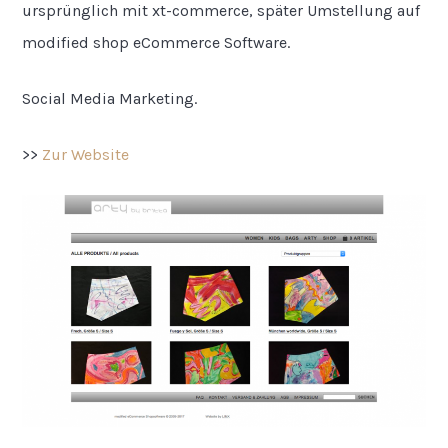
ursprünglich mit xt-commerce, später Umstellung auf
modified shop eCommerce Software.
Social Media Marketing.
>>
Zur Website