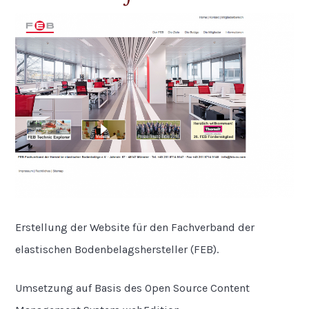
Erstellung der Website für den Fachverband der
elastischen Bodenbelagshersteller (FEB).
Umsetzung auf Basis des Open Source Content