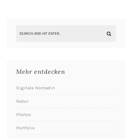
Mehr entdecken
Digitale Nomadin
Natur
Photos
Portfolio