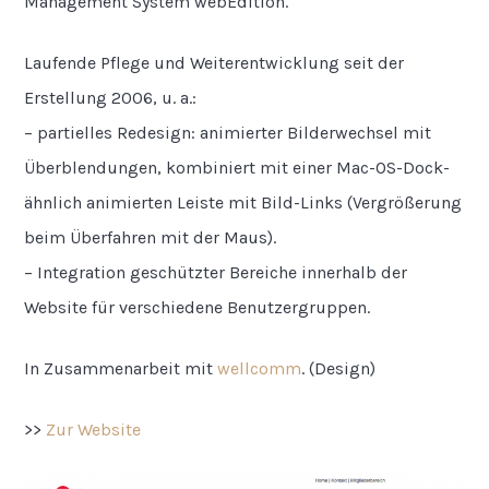
Management System webEdition.
Laufende Pflege und Weiterentwicklung seit der
Erstellung 2006, u. a.:
– partielles Redesign: animierter Bilderwechsel mit
Überblendungen, kombiniert mit einer Mac-OS-Dock-
ähnlich animierten Leiste mit Bild-Links (Vergrößerung
beim Überfahren mit der Maus).
– Integration geschützter Bereiche innerhalb der
Website für verschiedene Benutzergruppen.
In Zusammenarbeit mit
wellcomm
. (Design)
>>
Zur Website