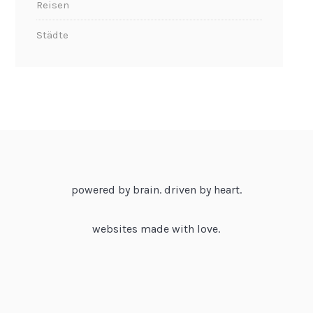
Reisen
Städte
powered by brain. driven by heart.
websites made with love.