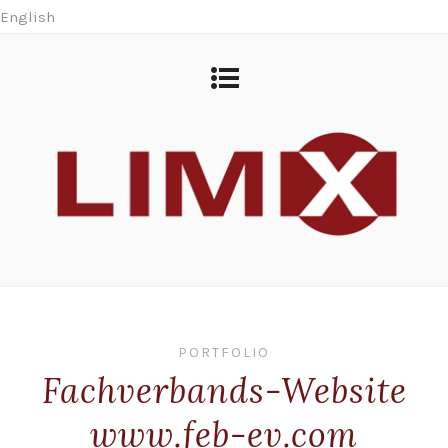
English
PORTFOLIO
Fachverbands-Website
www.feb-ev.com