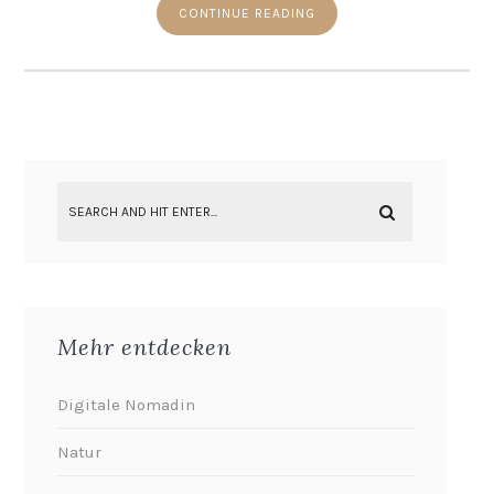
CONTINUE READING
Mehr entdecken
Digitale Nomadin
Natur