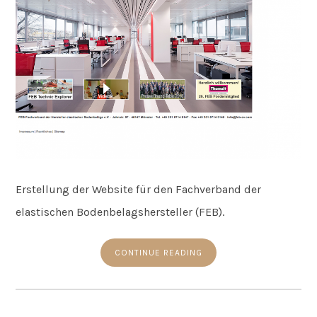
Erstellung der Website für den Fachverband der
elastischen Bodenbelagshersteller (FEB).
CONTINUE READING