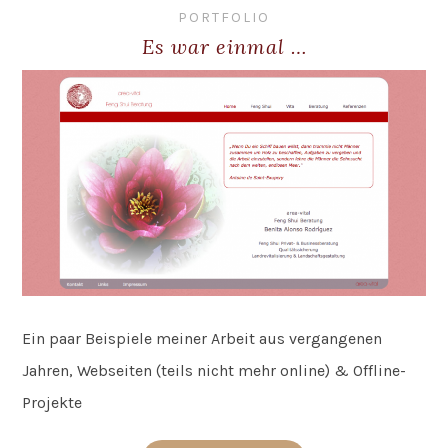
PORTFOLIO
Es war einmal …
Ein paar Beispiele meiner Arbeit aus vergangenen
Jahren, Webseiten (teils nicht mehr online) & Offline-
Projekte