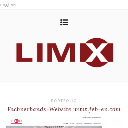
English
PORTFOLIO
Fachverbands-Website www.feb-ev.com