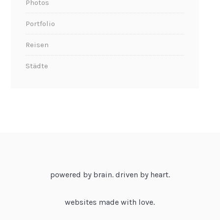
Photos
Portfolio
Reisen
Städte
powered by brain. driven by heart.
websites made with love.