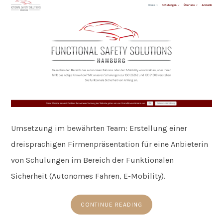
Umsetzung im bewährten Team: Erstellung einer
dreisprachigen Firmenpräsentation für eine Anbieterin
von Schulungen im Bereich der Funktionalen
Sicherheit (Autonomes Fahren, E-Mobility).
CONTINUE READING