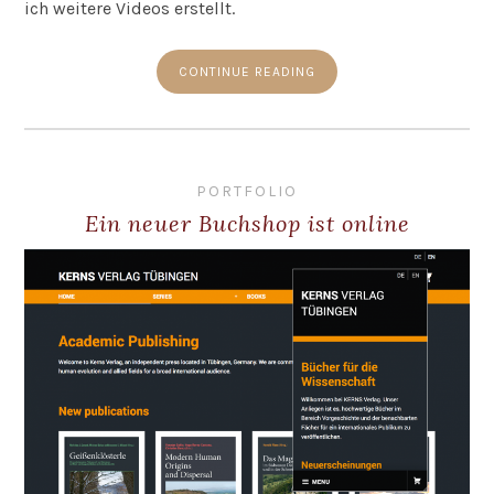
ich weitere Videos erstellt.
CONTINUE READING
PORTFOLIO
Ein neuer Buchshop ist online