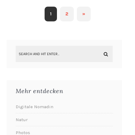
1
2
»
Mehr entdecken
Digitale Nomadin
Natur
Photos