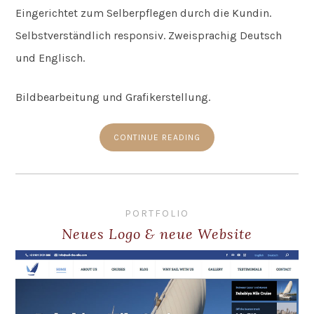
Eingerichtet zum Selberpflegen durch die Kundin.
Selbstverständlich responsiv. Zweisprachig Deutsch
und Englisch.
Bildbearbeitung und Grafikerstellung.
CONTINUE READING
PORTFOLIO
Neues Logo & neue Website