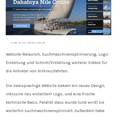
Website-Relaunch, Suchmaschinenoptimierung, Logo-
Erstellung und Schnitt/Erstellung weiterer Videos für
die Anbieter von Nilkreuzfahrten.
Die zweisprachige Website bekam ein neues Design,
inklusive neu erstelltem Logo, und eine frische
technische Basis. Parallel dazu wurde (und wird) sie
weiterhin suchmaschinenoptimiert. Außerdem habe