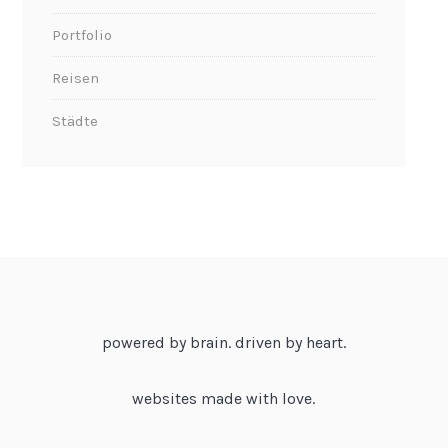
Portfolio
Reisen
Städte
powered by brain. driven by heart.
websites made with love.