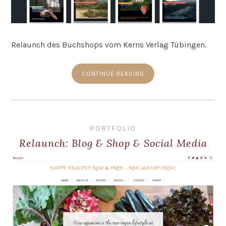
Relaunch des Buchshops vom Kerns Verlag Tübingen.
CONTINUE READING
PORTFOLIO
Relaunch: Blog & Shop & Social Media