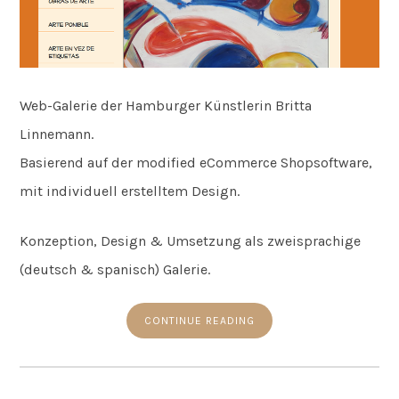
Web-Galerie der Hamburger Künstlerin Britta
Linnemann.
Basierend auf der modified eCommerce Shopsoftware,
mit individuell erstelltem Design.
Konzeption, Design & Umsetzung als zweisprachige
(deutsch & spanisch) Galerie.
CONTINUE READING