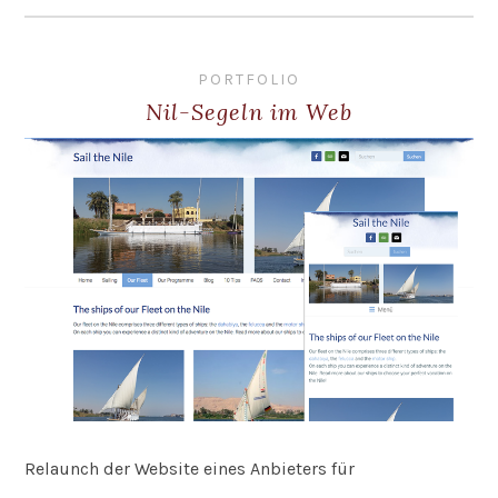
PORTFOLIO
Nil-Segeln im Web
Relaunch der Website eines Anbieters für