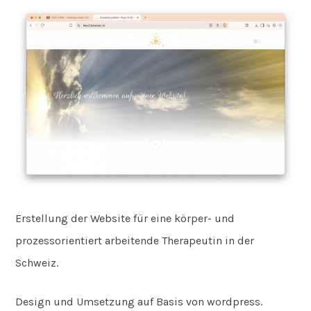
Erstellung der Website für eine körper- und
prozessorientiert arbeitende Therapeutin in der
Schweiz.
Design und Umsetzung auf Basis von wordpress.