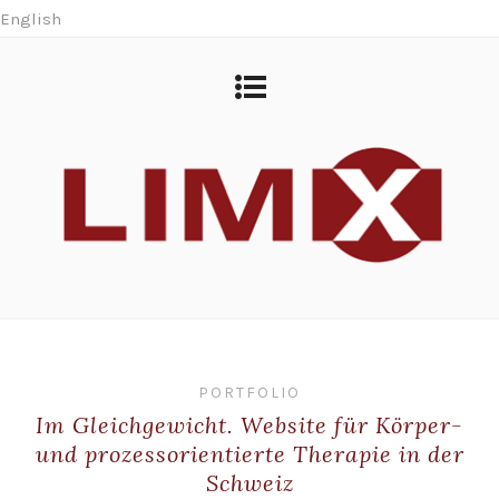
English
PORTFOLIO
Im Gleichgewicht. Website für Körper-
und prozessorientierte Therapie in der
Schweiz