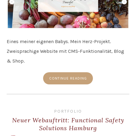
Eines meiner eigenen Babys. Mein Herz-Projekt.
Zweisprachige Website mit CMS-Funktionalität, Blog
& Shop.
CONTINUE READING
PORTFOLIO
Neuer Webauftritt: Functional Safety
Solutions Hamburg