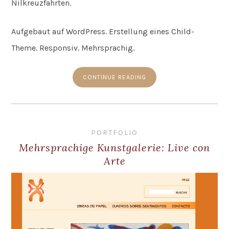
Nilkreuzfahrten.
Aufgebaut auf WordPress. Erstellung eines Child-
Theme. Responsiv. Mehrsprachig.
CONTINUE READING
PORTFOLIO
Mehrsprachige Kunstgalerie: Live con
Arte