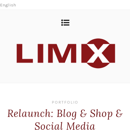
English
PORTFOLIO
Relaunch: Blog & Shop &
Social Media