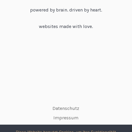
powered by brain. driven by heart.
websites made with love.
Datenschutz
Impressum