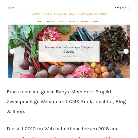
Eines meiner eigenen Babys. Mein Herz-Projekt.
Zweisprachige Website mit CMS-Funktionalität, Blog
& Shop.
Die seit 2010 im Web befindliche bekam 2018 ein