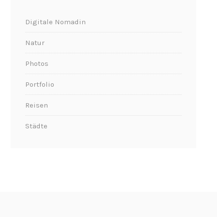
Digitale Nomadin
Natur
Photos
Portfolio
Reisen
Städte