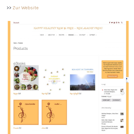
>>
Zur Website