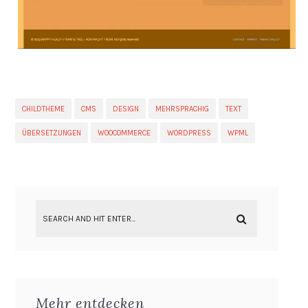
CHILDTHEME
CMS
DESIGN
MEHRSPRACHIG
TEXT
ÜBERSETZUNGEN
WOOCOMMERCE
WORDPRESS
WPML
Mehr entdecken