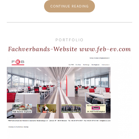
CONTINUE READING
PORTFOLIO
Fachverbands-Website www.feb-ev.com