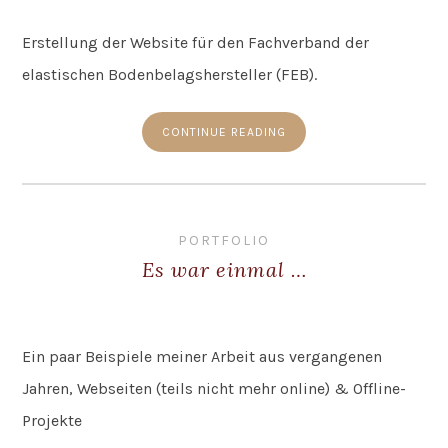
Erstellung der Website für den Fachverband der
elastischen Bodenbelagshersteller (FEB).
CONTINUE READING
PORTFOLIO
Es war einmal …
Ein paar Beispiele meiner Arbeit aus vergangenen
Jahren, Webseiten (teils nicht mehr online) & Offline-
Projekte