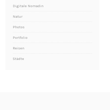
Digitale Nomadin
Natur
Photos
Portfolio
Reisen
Städte