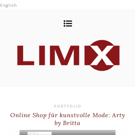
English
PORTFOLIO
Online Shop für kunstvolle Mode: Arty
by Britta