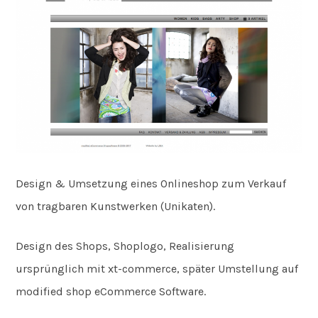
Design & Umsetzung eines Onlineshop zum Verkauf
von tragbaren Kunstwerken (Unikaten).
Design des Shops, Shoplogo, Realisierung
ursprünglich mit xt-commerce, später Umstellung auf
modified shop eCommerce Software.