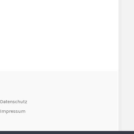
Datenschutz
Impressum