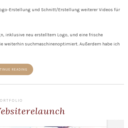
o-Erstellung und Schnitt/Erstellung weiterer Videos für
, inklusive neu erstelltem Logo, und eine frische
 sie weiterhin suchmaschinenoptimiert. Außerdem habe ich
TINUE READING
ORTFOLIO
ebsiterelaunch