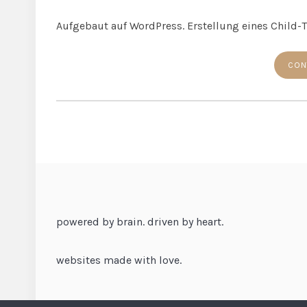
Aufgebaut auf WordPress. Erstellung eines Child-
CON
powered by brain. driven by heart.
websites made with love.