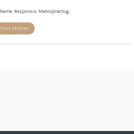
Theme. Responsiv. Mehrsprachig.
TINUE READING