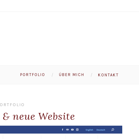
PORTFOLIO
ÜBER MICH
KONTAKT
ORTFOLIO
 & neue Website