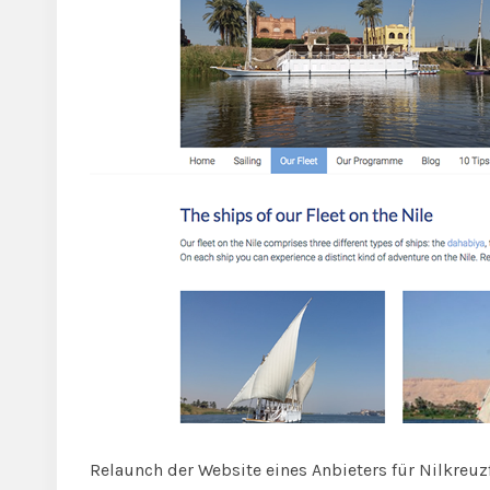
Relaunch der Website eines Anbieters für Nilkreuz