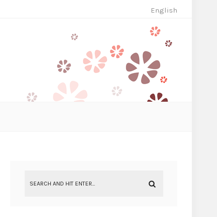
English