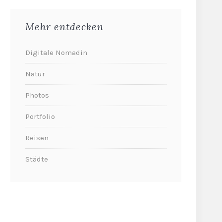
Mehr entdecken
Digitale Nomadin
Natur
Photos
Portfolio
Reisen
Städte