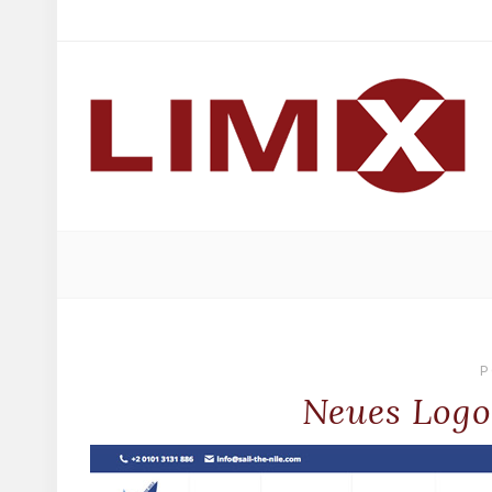
P
Neues Logo