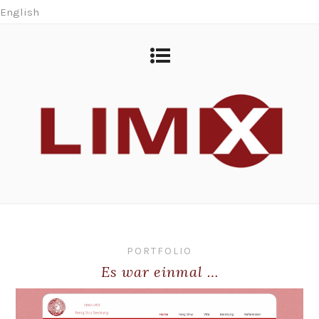
English
PORTFOLIO
Es war einmal …