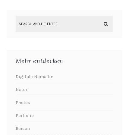
Mehr entdecken
Digitale Nomadin
Natur
Photos
Portfolio
Reisen