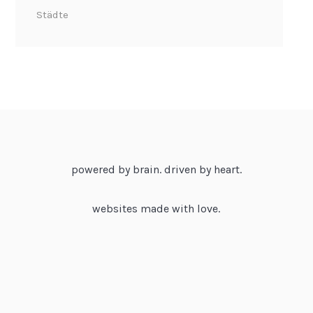
Städte
powered by brain. driven by heart.
websites made with love.