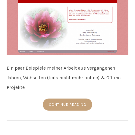
Ein paar Beispiele meiner Arbeit aus vergangenen
Jahren, Webseiten (teils nicht mehr online) & Offline-
Projekte
CONTINUE READING