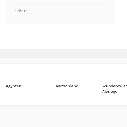
Städte
Ägypten
Deutschland
Wundervolle
Alentejo