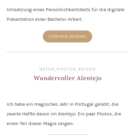
Umsetzung eines Persönlichkeitstests für die digitale
Präsentation einer Bachelor-Arbeit.
CONTINUE READING
NATUR
,
PHOTOS
,
REISEN
Wundervoller Alentejo
Ich habe ein magisches Jahr in Portugal gelebt, die
zweite Hälfte davon im Alentejo. Ein paar Photos, die
einen Teil dieser Magie zeigen: