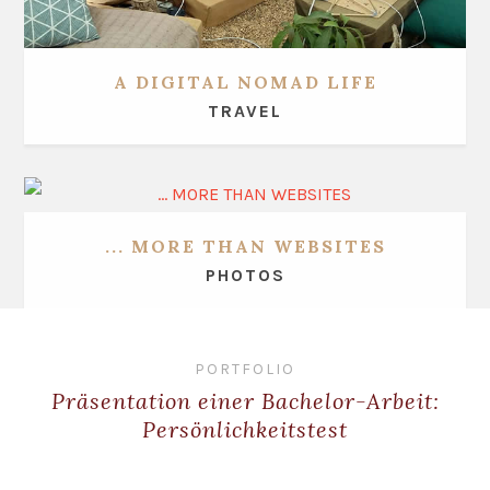
A DIGITAL NOMAD LIFE
TRAVEL
... MORE THAN WEBSITES
PHOTOS
PORTFOLIO
Präsentation einer Bachelor-Arbeit:
Persönlichkeitstest