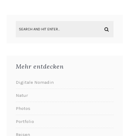
Mehr entdecken
Digitale Nomadin
Natur
Photos
Portfolio
Reisen