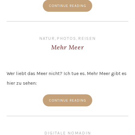
CONTINUE READING
NATUR
,
PHOTOS
,
REISEN
Mehr Meer
Wer liebt das Meer nicht? Ich tue es. Mehr Meer gibt es
hier zu sehen:
CONTINUE READING
DIGITALE NOMADIN