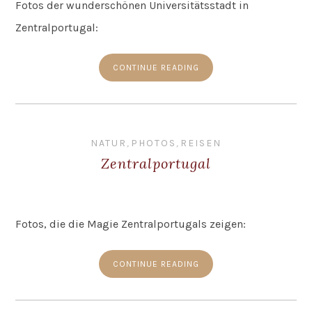
Fotos der wunderschönen Universitätsstadt in
Zentralportugal:
CONTINUE READING
NATUR
,
PHOTOS
,
REISEN
Zentralportugal
Fotos, die die Magie Zentralportugals zeigen:
CONTINUE READING