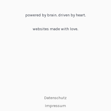
powered by brain. driven by heart.
websites made with love.
Datenschutz
Impressum