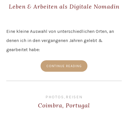
Leben & Arbeiten als Digitale Nomadin
Eine kleine Auswahl von unterschiedlichen Orten, an
denen ich in den vergangenen Jahren gelebt &
gearbeitet habe:
CONTINUE READING
PHOTOS
,
REISEN
Coimbra, Portugal