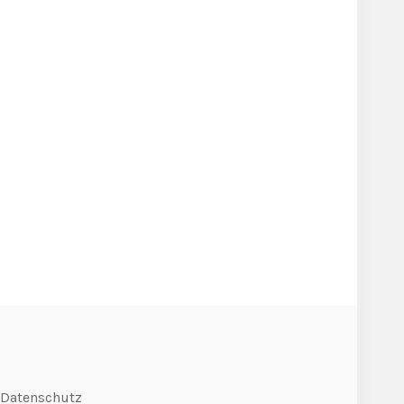
Datenschutz