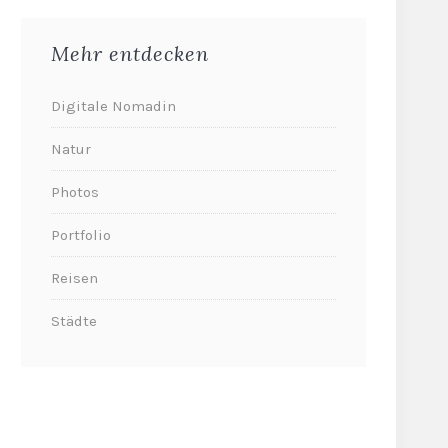
Mehr entdecken
Digitale Nomadin
Natur
Photos
Portfolio
Reisen
Städte