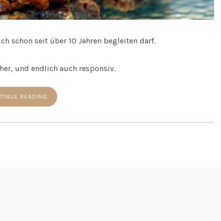
ch schon seit über 10 Jahren begleiten darf.
her, und endlich auch responsiv.
TINUE READING