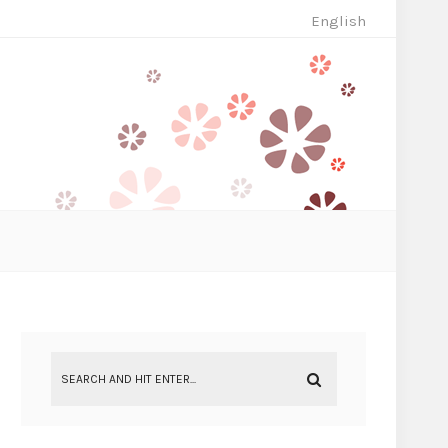
English