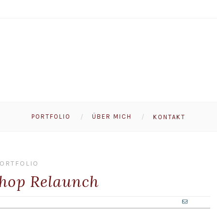
PORTFOLIO
ÜBER MICH
KONTAKT
ORTFOLIO
hop Relaunch