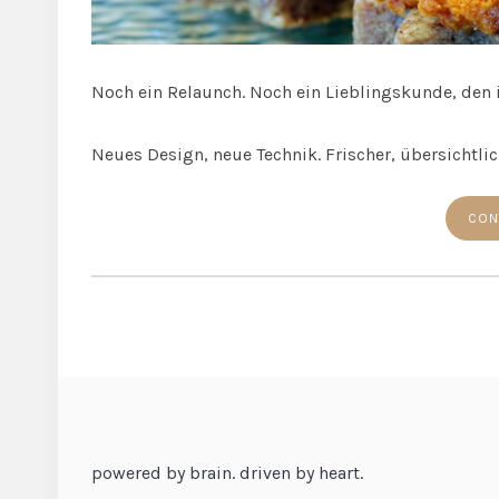
Noch ein Relaunch. Noch ein Lieblingskunde, den i
Neues Design, neue Technik. Frischer, übersichtlic
CON
powered by brain. driven by heart.