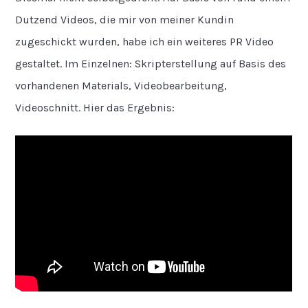
Dutzend Videos, die mir von meiner Kundin
zugeschickt wurden, habe ich ein weiteres PR Video
gestaltet. Im Einzelnen: Skripterstellung auf Basis des
vorhandenen Materials, Videobearbeitung,
Videoschnitt. Hier das Ergebnis: