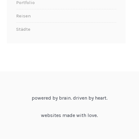
Portfolio
Reisen
Städte
powered by brain. driven by heart.
websites made with love.