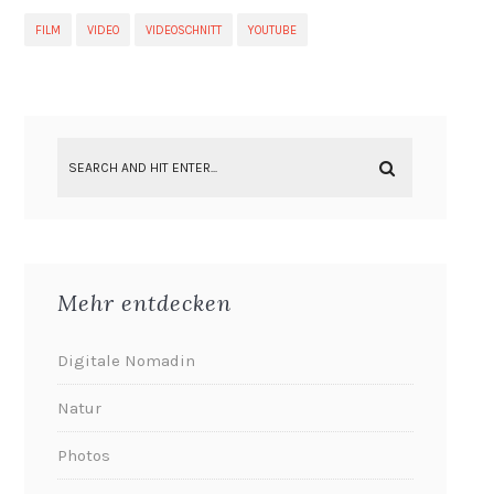
FILM
VIDEO
VIDEOSCHNITT
YOUTUBE
Mehr entdecken
Digitale Nomadin
Natur
Photos