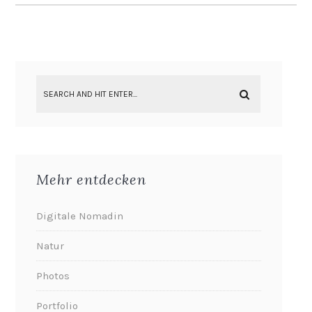
Mehr entdecken
Digitale Nomadin
Natur
Photos
Portfolio