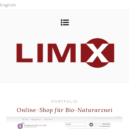
English
PORTFOLIO
Online-Shop für Bio-Naturarznei