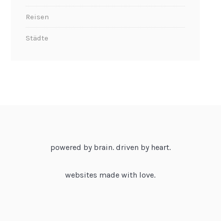
Reisen
Städte
powered by brain. driven by heart.
websites made with love.