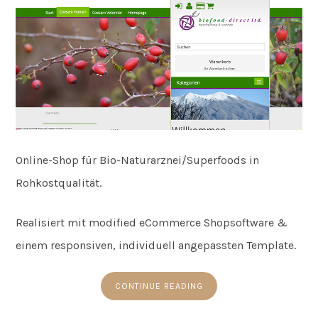
Online-Shop für Bio-Naturarznei/Superfoods in
Rohkostqualität.
Realisiert mit modified eCommerce Shopsoftware &
einem responsiven, individuell angepassten Template.
CONTINUE READING