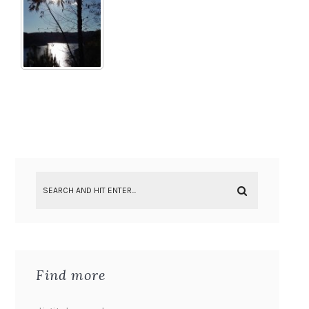
Find more