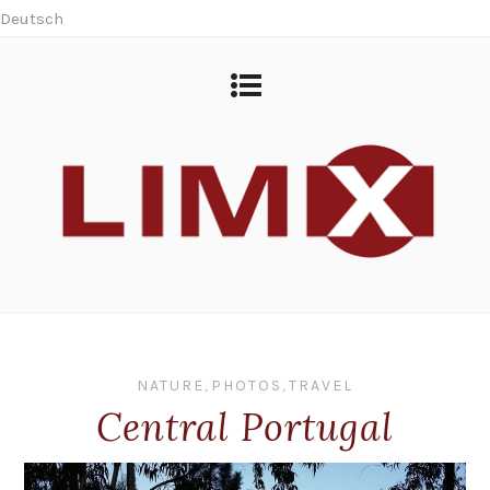
Deutsch
NATURE
,
PHOTOS
,
TRAVEL
Central Portugal